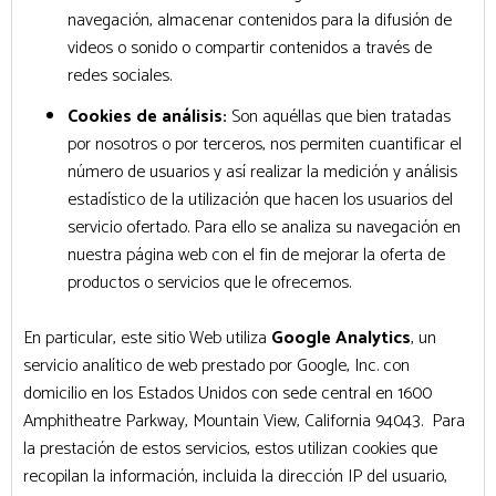
navegación, almacenar contenidos para la difusión de
videos o sonido o compartir contenidos a través de
redes sociales.
Cookies de análisis:
Son aquéllas que bien tratadas
por nosotros o por terceros, nos permiten cuantificar el
número de usuarios y así realizar la medición y análisis
estadístico de la utilización que hacen los usuarios del
servicio ofertado. Para ello se analiza su navegación en
nuestra página web con el fin de mejorar la oferta de
productos o servicios que le ofrecemos.
En particular, este sitio Web utiliza
Google Analytics
, un
servicio analítico de web prestado por Google, Inc. con
domicilio en los Estados Unidos con sede central en 1600
Amphitheatre Parkway, Mountain View, California 94043. Para
la prestación de estos servicios, estos utilizan cookies que
recopilan la información, incluida la dirección IP del usuario,