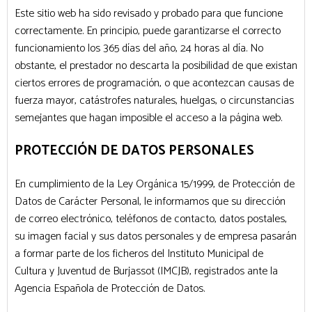
Este sitio web ha sido revisado y probado para que funcione
correctamente. En principio, puede garantizarse el correcto
funcionamiento los 365 días del año, 24 horas al día. No
obstante, el prestador no descarta la posibilidad de que existan
ciertos errores de programación, o que acontezcan causas de
fuerza mayor, catástrofes naturales, huelgas, o circunstancias
semejantes que hagan imposible el acceso a la página web.
PROTECCIÓN DE DATOS PERSONALES
En cumplimiento de la Ley Orgánica 15/1999, de Protección de
Datos de Carácter Personal, le informamos que su dirección
de correo electrónico, teléfonos de contacto, datos postales,
su imagen facial y sus datos personales y de empresa pasarán
a formar parte de los ficheros del Instituto Municipal de
Cultura y Juventud de Burjassot (IMCJB), registrados ante la
Agencia Española de Protección de Datos.