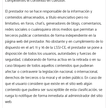
competentes el contenido en cuestión.
El prestador no se hace responsable de la información y
contenidos almacenados, a título enunciativo pero no
limitativo, en foros, chat´s, generadores de blogs, comentarios,
redes sociales o cualesquiera otros medios que permitan a
terceros publicar contenidos de forma independiente en la
página web del prestador. No obstante y en cumplimiento de lo
dispuesto en el art. 11 y 16 de la LSSI-CE, el prestador se pone a
disposición de todos los usuarios, autoridades y fuerzas de
seguridad, colaborando de forma activa en la retirada o en su
caso bloqueo de todos aquellos contenidos que pudieran
afectar o contravenir la legislación nacional, o internacional,
derechos de terceros o la moral y el orden público. En caso de
que el usuario considere que existe en el sitio web algún
contenido que pudiera ser susceptible de esta clasificación, se
ruega lo notifique de forma inmediata al administrador del sitio
web.