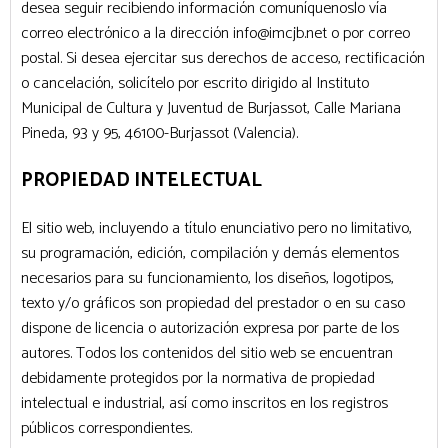
desea seguir recibiendo información comuníquenoslo vía
correo electrónico a la dirección info@imcjb.net o por correo
postal. Si desea ejercitar sus derechos de acceso, rectificación
o cancelación, solicítelo por escrito dirigido al Instituto
Municipal de Cultura y Juventud de Burjassot, Calle Mariana
Pineda, 93 y 95, 46100-Burjassot (Valencia).
PROPIEDAD INTELECTUAL
El sitio web, incluyendo a título enunciativo pero no limitativo,
su programación, edición, compilación y demás elementos
necesarios para su funcionamiento, los diseños, logotipos,
texto y/o gráficos son propiedad del prestador o en su caso
dispone de licencia o autorización expresa por parte de los
autores. Todos los contenidos del sitio web se encuentran
debidamente protegidos por la normativa de propiedad
intelectual e industrial, así como inscritos en los registros
públicos correspondientes.