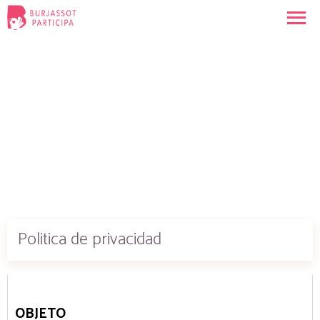
Politica de privacidad
OBJETO