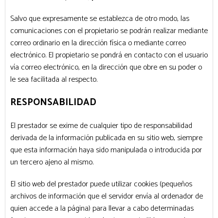
Salvo que expresamente se establezca de otro modo, las
comunicaciones con el propietario se podrán realizar mediante
correo ordinario en la dirección física o mediante correo
electrónico. El propietario se pondrá en contacto con el usuario
vía correo electrónico, en la dirección que obre en su poder o
le sea facilitada al respecto.
RESPONSABILIDAD
El prestador se exime de cualquier tipo de responsabilidad
derivada de la información publicada en su sitio web, siempre
que esta información haya sido manipulada o introducida por
un tercero ajeno al mismo.
El sitio web del prestador puede utilizar cookies (pequeños
archivos de información que el servidor envía al ordenador de
quien accede a la página) para llevar a cabo determinadas