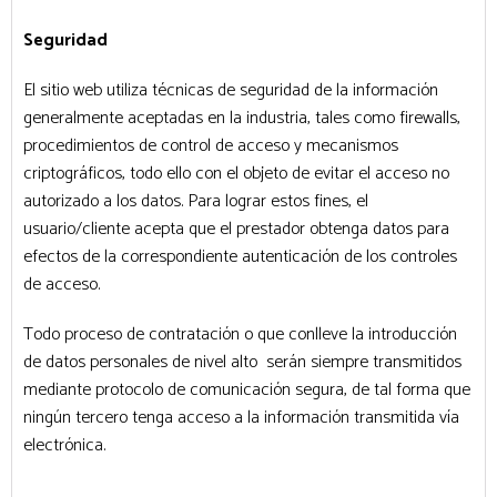
Seguridad
El sitio web utiliza técnicas de seguridad de la información
generalmente aceptadas en la industria, tales como firewalls,
procedimientos de control de acceso y mecanismos
criptográficos, todo ello con el objeto de evitar el acceso no
autorizado a los datos. Para lograr estos fines, el
usuario/cliente acepta que el prestador obtenga datos para
efectos de la correspondiente autenticación de los controles
de acceso.
Todo proceso de contratación o que conlleve la introducción
de datos personales de nivel alto serán siempre transmitidos
mediante protocolo de comunicación segura, de tal forma que
ningún tercero tenga acceso a la información transmitida vía
electrónica.