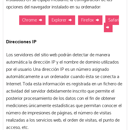
opciones del navegador instalado en su ordenador:
Chrome
Explorer
Firefox
Safari
Direcciones IP
Los servidores del sitio web podrán detectar de manera
automática la dirección IP y el nombre de dominio utilizados
por el usuario. Una dirección IP es un número asignado
automáticamente a un ordenador cuando ésta se conecta a
Internet. Toda esta información es registrada en un fichero de
actividad del servidor debidamente inscrito que permite el
posterior procesamiento de los datos con el fin de obtener
mediciones únicamente estadísticas que permitan conocer el
número de impresiones de páginas, el número de visitas
realizadas a los servicios web, el orden de visitas, el punto de
acceso, etc.