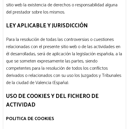
sitio web la existencia de derechos o responsabilidad alguna
del prestador sobre los mismos.
LEY APLICABLE Y JURISDICCIÓN
Para la resolución de todas las controversias o cuestiones
relacionadas con el presente sitio web o de las actividades en
él desarrolladas, será de aplicación la legislación española, a la
que se someten expresamente las partes, siendo
competentes para la resolución de todos los conflictos
derivados o relacionados con su uso los Juzgados y Tribunales
de la ciudad de Valencia (España).
USO DE COOKIES Y DEL FICHERO DE
ACTIVIDAD
POLITICA DE COOKIES