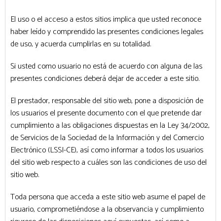
El uso o el acceso a estos sitios implica que usted reconoce
haber leído y comprendido las presentes condiciones legales
de uso, y acuerda cumplirlas en su totalidad.
Si usted como usuario no está de acuerdo con alguna de las
presentes condiciones deberá dejar de acceder a este sitio.
El prestador, responsable del sitio web, pone a disposición de
los usuarios el presente documento con el que pretende dar
cumplimiento a las obligaciones dispuestas en la Ley 34/2002,
de Servicios de la Sociedad de la Información y del Comercio
Electrónico (LSSI-CE), así como informar a todos los usuarios
del sitio web respecto a cuáles son las condiciones de uso del
sitio web.
Toda persona que acceda a este sitio web asume el papel de
usuario, comprometiéndose a la observancia y cumplimiento