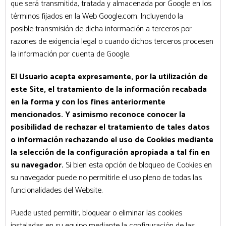
que será transmitida, tratada y almacenada por Google en los
términos fijados en la Web Google.com. Incluyendo la
posible transmisión de dicha información a terceros por
razones de exigencia legal o cuando dichos terceros procesen
la información por cuenta de Google.
El Usuario acepta expresamente, por la utilización de
este Site, el tratamiento de la información recabada
en la forma y con los fines anteriormente
mencionados. Y asimismo reconoce conocer la
posibilidad de rechazar el tratamiento de tales datos
o información rechazando el uso de Cookies mediante
la selección de la configuración apropiada a tal fin en
su navegador.
Si bien esta opción de bloqueo de Cookies en
su navegador puede no permitirle el uso pleno de todas las
funcionalidades del Website.
Puede usted permitir, bloquear o eliminar las cookies
instaladas en su equipo mediante la configuración de las