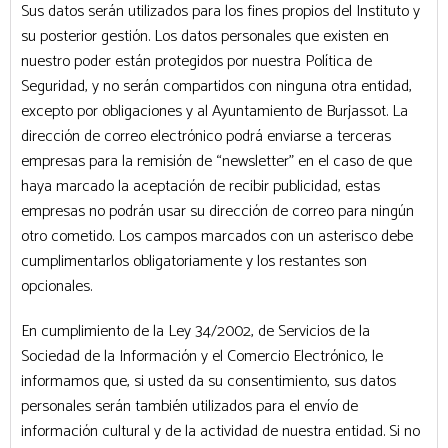
Sus datos serán utilizados para los fines propios del Instituto y
su posterior gestión. Los datos personales que existen en
nuestro poder están protegidos por nuestra Política de
Seguridad, y no serán compartidos con ninguna otra entidad,
excepto por obligaciones y al Ayuntamiento de Burjassot. La
dirección de correo electrónico podrá enviarse a terceras
empresas para la remisión de “newsletter” en el caso de que
haya marcado la aceptación de recibir publicidad, estas
empresas no podrán usar su dirección de correo para ningún
otro cometido. Los campos marcados con un asterisco debe
cumplimentarlos obligatoriamente y los restantes son
opcionales.
En cumplimiento de la Ley 34/2002, de Servicios de la
Sociedad de la Información y el Comercio Electrónico, le
informamos que, si usted da su consentimiento, sus datos
personales serán también utilizados para el envío de
información cultural y de la actividad de nuestra entidad. Si no