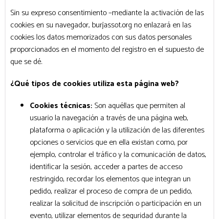
Sin su expreso consentimiento –mediante la activación de las
cookies en su navegador, burjassot.org no enlazará en las
cookies los datos memorizados con sus datos personales
proporcionados en el momento del registro en el supuesto de
que se dé.
¿Qué tipos de cookies utiliza esta página web?
Cookies técnicas:
Son aquéllas que permiten al
usuario la navegación a través de una página web,
plataforma o aplicación y la utilización de las diferentes
opciones o servicios que en ella existan como, por
ejemplo, controlar el tráfico y la comunicación de datos,
identificar la sesión, acceder a partes de acceso
restringido, recordar los elementos que integran un
pedido, realizar el proceso de compra de un pedido,
realizar la solicitud de inscripción o participación en un
evento, utilizar elementos de seguridad durante la