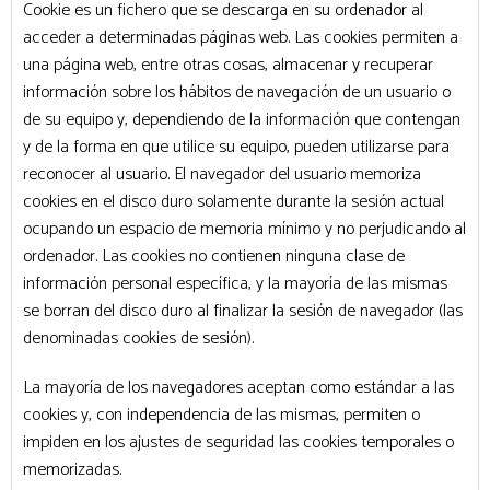
Cookie es un fichero que se descarga en su ordenador al
acceder a determinadas páginas web. Las cookies permiten a
una página web, entre otras cosas, almacenar y recuperar
información sobre los hábitos de navegación de un usuario o
de su equipo y, dependiendo de la información que contengan
y de la forma en que utilice su equipo, pueden utilizarse para
reconocer al usuario. El navegador del usuario memoriza
cookies en el disco duro solamente durante la sesión actual
ocupando un espacio de memoria mínimo y no perjudicando al
ordenador. Las cookies no contienen ninguna clase de
información personal específica, y la mayoría de las mismas
se borran del disco duro al finalizar la sesión de navegador (las
denominadas cookies de sesión).
La mayoría de los navegadores aceptan como estándar a las
cookies y, con independencia de las mismas, permiten o
impiden en los ajustes de seguridad las cookies temporales o
memorizadas.