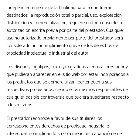
Independientemente de la finalidad para la que fueran
destinados, la reproducción total o parcial, uso, explotación,
distribución y comercialización, requiere en todo caso de la
autorización escrita previa por parte del prestador. Cualquier
uso no autorizado previamente por parte del prestador será
considerado un incumplimiento grave de los derechos de
propiedad intelectual o industrial del autor.
Los diseños, logotipos, texto y/o gráficos ajenos al prestador y
que pudieran aparecer en el sitio web por estar incorporados a
los productos que se comercializan, pertenecen a sus
respectivos propietarios, siendo ellos mismos responsables de
cualquier posible controversia que pudiera suscitarse respecto
a los mismos.
El prestador reconoce a favor de sus titulares los
correspondientes derechos de propiedad industrial e
intelectual, no implicando su sola mención o aparición en el