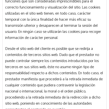
funciones que son consideradas imprescindibles para el
correcto funcionamiento y visualización del sitio. Las cookies
utilizadas en el sitio web tienen, en todo caso, carácter
temporal con la única finalidad de hacer más eficaz su
transmisión ulterior y desaparecen al terminar la sesión del
usuario. En ningún caso se utilizarán las cookies para recoger
información de carácter personal.
Desde el sitio web del cliente es posible que se redirija a
contenidos de terceros sitios web. Dado que el prestador no
puede controlar siempre los contenidos introducidos por los
terceros en sus sitios web, éste no asume ningún tipo de
responsabilidad respecto a dichos contenidos. En todo caso, el
prestador manifiesta que procederá a la retirada inmediata de
cualquier contenido que pudiera contravenir la legislación
nacional o internacional, la moral o el orden público,
procediendo a la retirada inmediata de la redirección a dicho
sitio web, poniendo en conocimiento de las autoridades