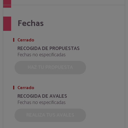
Fechas
Cerrado
RECOGIDA DE PROPUESTAS
Fechas no especificadas
HAZ TU PROPUESTA
Cerrado
RECOGIDA DE AVALES
Fechas no especificadas
REALIZA TUS AVALES