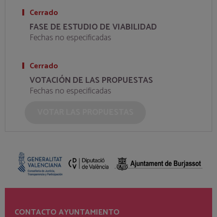
Cerrado
FASE DE ESTUDIO DE VIABILIDAD
Fechas no especificadas
Cerrado
VOTACIÓN DE LAS PROPUESTAS
Fechas no especificadas
VOTAR LAS PROPUESTAS
CONTACTO AYUNTAMIENTO